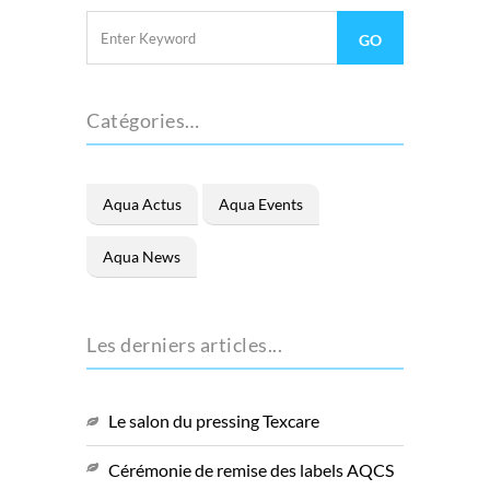
Catégories…
Aqua Actus
Aqua Events
Aqua News
Les derniers articles...
Le salon du pressing Texcare
Cérémonie de remise des labels AQCS