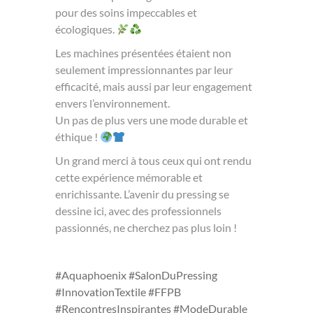
pour des soins impeccables et
écologiques.
Les machines présentées étaient non
seulement impressionnantes par leur
efficacité, mais aussi par leur engagement
envers l’environnement.
Un pas de plus vers une mode durable et
éthique !
Un grand merci à tous ceux qui ont rendu
cette expérience mémorable et
enrichissante. L’avenir du pressing se
dessine ici, avec des professionnels
passionnés, ne cherchez pas plus loin !
#Aquaphoenix
#SalonDuPressing
#InnovationTextile
#FFPB
#RencontresInspirantes
#ModeDurable