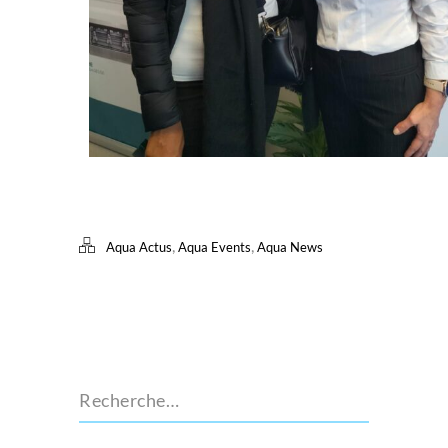
,
,
Aqua Actus
Aqua Events
Aqua News
Recherche…